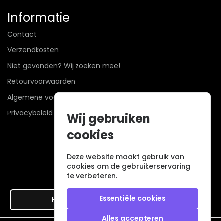
Informatie
Contact
Verzendkosten
Niet gevonden? Wij zoeken mee!
Retourvoorwaarden
Algemene voorwaarden
Privacybeleid
Wij gebruiken
cookies
Deze website maakt gebruik van
cookies om de gebruikerservaring
te verbeteren.
Essentiële cookies
Hier de overeenkomst ontbinden
Alles accepteren