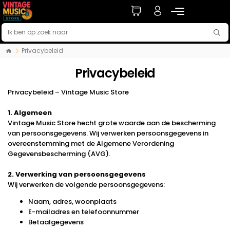
Privacybeleid
Privacybeleid
Privacybeleid – Vintage Music Store
1. Algemeen
Vintage Music Store hecht grote waarde aan de bescherming
van persoonsgegevens. Wij verwerken persoonsgegevens in
overeenstemming met de Algemene Verordening
Gegevensbescherming (AVG).
2. Verwerking van persoonsgegevens
Wij verwerken de volgende persoonsgegevens:
Naam, adres, woonplaats
E-mailadres en telefoonnummer
Betaalgegevens