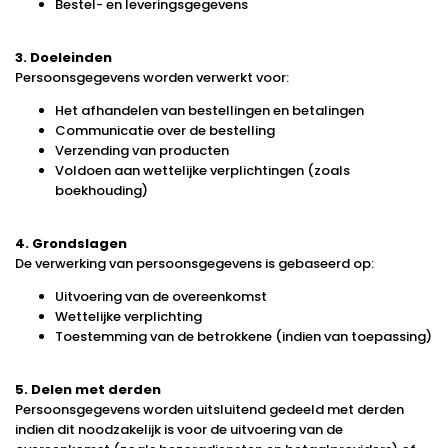
Bestel- en leveringsgegevens
3. Doeleinden
Persoonsgegevens worden verwerkt voor:
Het afhandelen van bestellingen en betalingen
Communicatie over de bestelling
Verzending van producten
Voldoen aan wettelijke verplichtingen (zoals
boekhouding)
4. Grondslagen
De verwerking van persoonsgegevens is gebaseerd op:
Uitvoering van de overeenkomst
Wettelijke verplichting
Toestemming van de betrokkene (indien van toepassing)
5. Delen met derden
Persoonsgegevens worden uitsluitend gedeeld met derden
indien dit noodzakelijk is voor de uitvoering van de