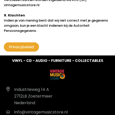
vintagemusicstore.nl.
9. Klachten
Indien je van mening bent dat wij niet correct met je gegevens
omgaan, kun je een klacht indienen bij de Autoriteit
Persoonsgegevens.
Privacybeleid
VINYL - CD - AUDIO - FURNITURE - COLLECTABLES
Industrieweg 14 A
2712LB Zoetermeer
Nederland
info@vintagemusicstore.nl