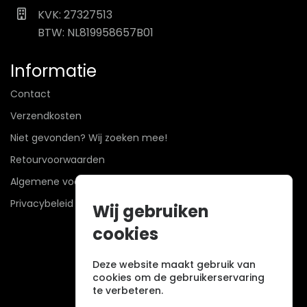
KVK: 27327513
BTW: NL819958657B01
Informatie
Contact
Verzendkosten
Niet gevonden? Wij zoeken mee!
Retourvoorwaarden
Algemene voorwaarden
Privacybeleid
Wij gebruiken
cookies
Deze website maakt gebruik van
cookies om de gebruikerservaring
te verbeteren.