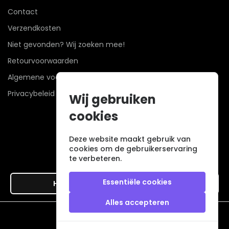
Contact
Verzendkosten
Niet gevonden? Wij zoeken mee!
Retourvoorwaarden
Algemene voorwaarden
Privacybeleid
Wij gebruiken
cookies
Deze website maakt gebruik van
cookies om de gebruikerservaring
te verbeteren.
Essentiële cookies
Hier de overeenkomst ontbinden
Alles accepteren
Veilig betalen met