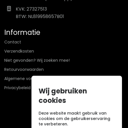
KVK: 27327513
BTW: NL819958657B01
Informatie
Contact
Verzendkosten
Niet gevonden? Wij zoeken mee!
Retourvoorwaarden
Algemene voorwaarden
Privacybeleid
Wij gebruiken
cookies
Deze website maakt gebruik van
cookies om de gebruikerservaring
te verbeteren.