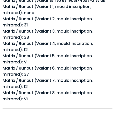
Matrix / Runout (Variants 1 to 8): 903174557-2 WME
Matrix / Runout (Variant 1, mould inscription,
mirrored): none
Matrix / Runout (Variant 2, mould inscription,
mirrored): 31
Matrix / Runout (Variant 3, mould inscription,
mirrored): 38
Matrix / Runout (Variant 4, mould inscription,
mirrored): 12
Matrix / Runout (Variant 5, mould inscription,
mirrored): V
Matrix / Runout (Variant 6, mould inscription,
mirrored): 37
Matrix / Runout (Variant 7, mould inscription,
mirrored): 12.
Matrix / Runout (Variant 8, mould inscription,
mirrored): VI