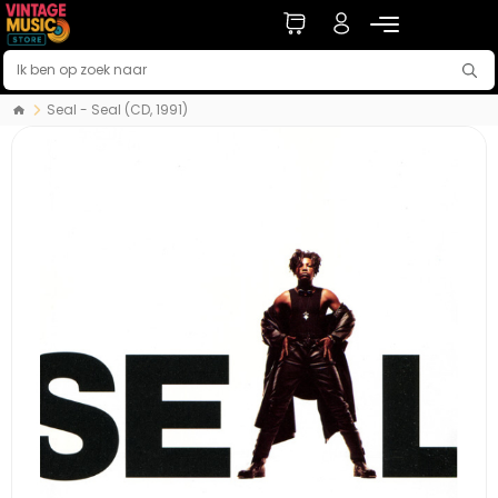
Seal - Seal (CD, 1991)