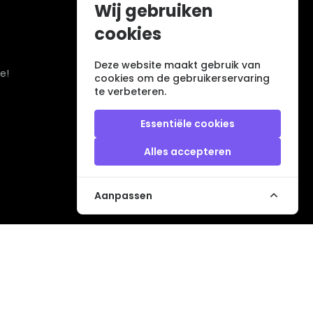
Wij gebruiken
cookies
Deze website maakt gebruik van
e!
cookies om de gebruikerservaring
te verbeteren.
Essentiële cookies
Alles accepteren
Aanpassen