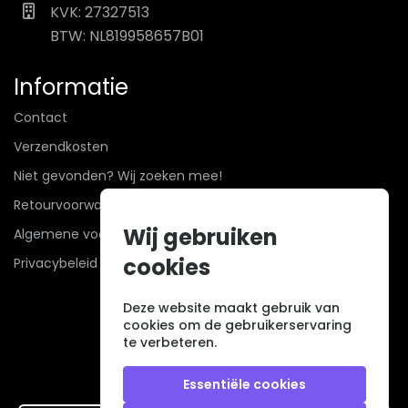
KVK: 27327513
BTW: NL819958657B01
Informatie
Contact
Verzendkosten
Niet gevonden? Wij zoeken mee!
Retourvoorwaarden
Wij gebruiken
Algemene voorwaarden
cookies
Privacybeleid
Deze website maakt gebruik van
cookies om de gebruikerservaring
te verbeteren.
Essentiële cookies