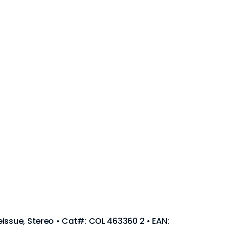
issue, Stereo • Cat#: COL 463360 2 • EAN: