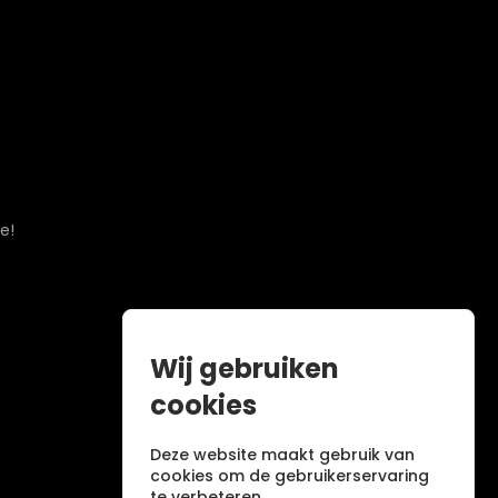
e!
Wij gebruiken
cookies
Deze website maakt gebruik van
cookies om de gebruikerservaring
te verbeteren.