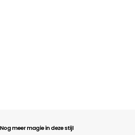
Nog meer magie in deze stijl