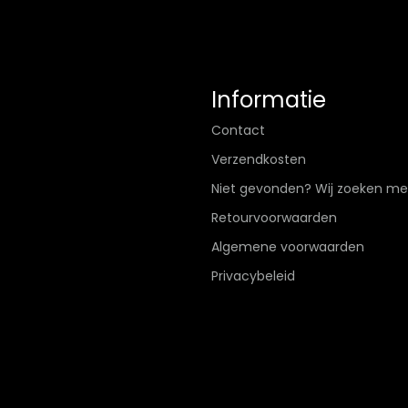
Informatie
Contact
Verzendkosten
Niet gevonden? Wij zoeken me
Retourvoorwaarden
Algemene voorwaarden
Privacybeleid