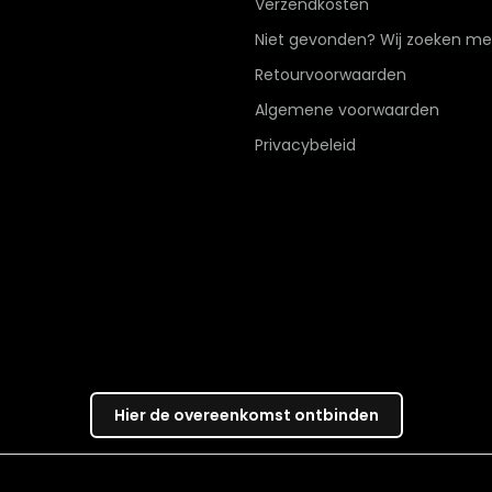
Verzendkosten
Niet gevonden? Wij zoeken me
Retourvoorwaarden
Algemene voorwaarden
Privacybeleid
Hier de overeenkomst ontbinden