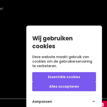
e!
Wij gebruiken
cookies
Deze website maakt gebruik van
cookies om de gebruikerservaring
te verbeteren.
Essentiële cookies
Alles accepteren
Aanpassen
Veilig betalen met