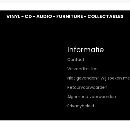
VINYL - CD - AUDIO - FURNITURE - COLLECTABLES
Informatie
Contact
Verzendkosten
Niet gevonden? Wij zoeken me
Retourvoorwaarden
Algemene voorwaarden
Privacybeleid