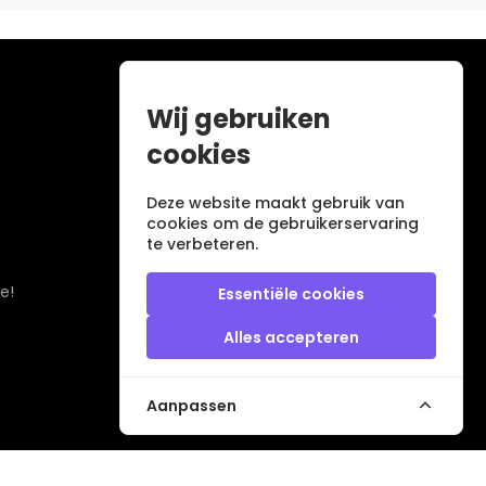
Wij gebruiken
cookies
Deze website maakt gebruik van
cookies om de gebruikerservaring
te verbeteren.
e!
Essentiële cookies
Alles accepteren
Aanpassen