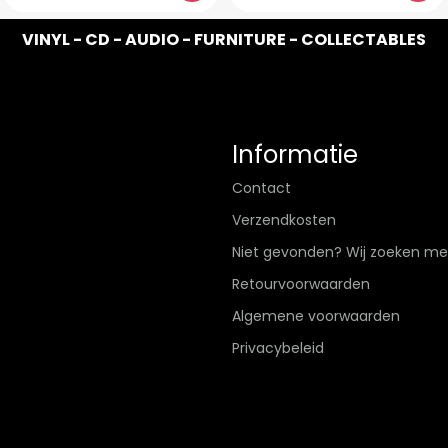
VINYL - CD - AUDIO - FURNITURE - COLLECTABLES
Informatie
Contact
Verzendkosten
Niet gevonden? Wij zoeken me
Retourvoorwaarden
Algemene voorwaarden
Privacybeleid