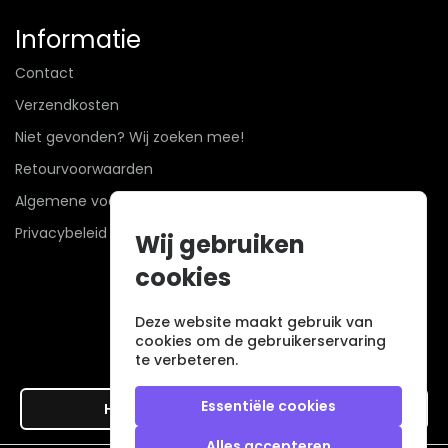
Informatie
Contact
Verzendkosten
Niet gevonden? Wij zoeken mee!
Retourvoorwaarden
Algemene voorwaarden
Privacybeleid
Wij gebruiken
cookies
Deze website maakt gebruik van
cookies om de gebruikerservaring
te verbeteren.
Essentiële cookies
Hier de overeenkomst ontbinden
Alles accepteren