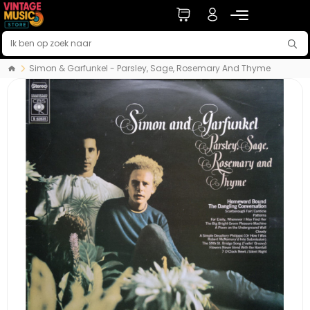
Simon & Garfunkel - Parsley, Sage, Rosemary And Thyme