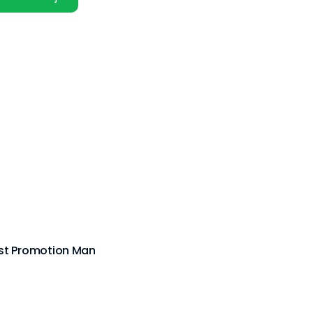
st Promotion Man