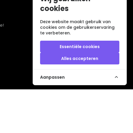
cookies
Deze website maakt gebruik van
e!
cookies om de gebruikerservaring
te verbeteren.
Essentiële cookies
Alles accepteren
Aanpassen