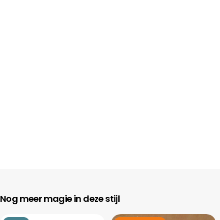
Nog meer magie in deze stijl