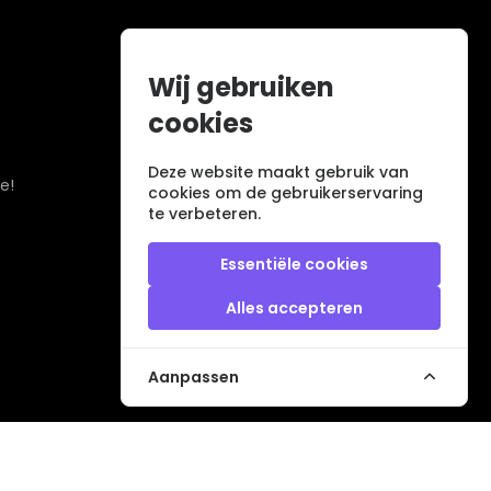
Wij gebruiken
cookies
Deze website maakt gebruik van
e!
cookies om de gebruikerservaring
te verbeteren.
Essentiële cookies
Alles accepteren
Aanpassen