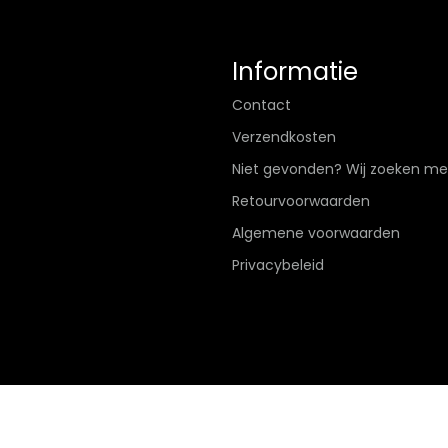
Informatie
Contact
Verzendkosten
Niet gevonden? Wij zoeken me
Retourvoorwaarden
Algemene voorwaarden
Privacybeleid