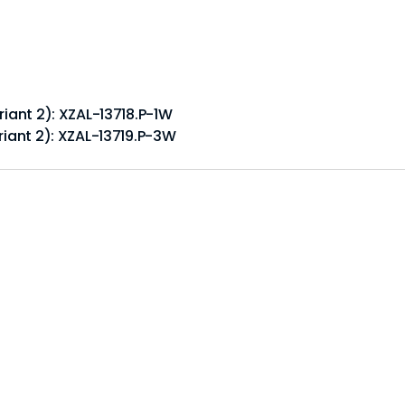
riant 2): XZAL-13718.P-1W
riant 2): XZAL-13719.P-3W