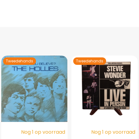
Tweedehands
Tweedehands
Nog 1 op voorraad
Nog 1 op voorraad