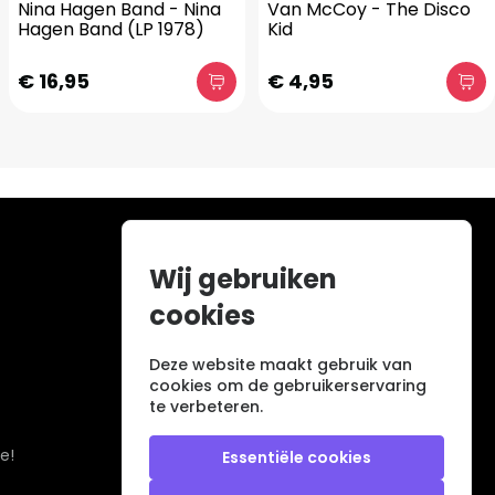
Nina Hagen Band - Nina
Van McCoy - The Disco
Hagen Band (LP 1978)
Kid
€ 16,95
€ 4,95
Wij gebruiken
cookies
Deze website maakt gebruik van
cookies om de gebruikerservaring
te verbeteren.
e!
Essentiële cookies