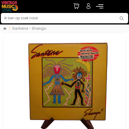
Santana - Shango