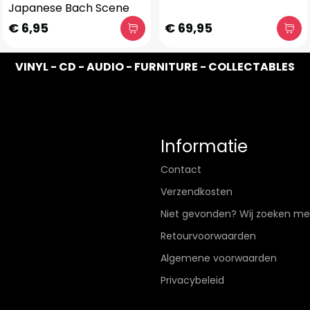
Japanese Bach Scene
€ 6,95
€ 69,95
VINYL - CD - AUDIO - FURNITURE - COLLECTABLES
Informatie
Contact
Verzendkosten
Niet gevonden? Wij zoeken me
Retourvoorwaarden
Algemene voorwaarden
Privacybeleid