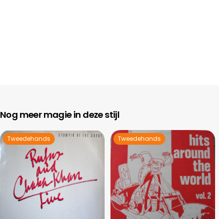
Nog meer magie in deze stijl
Tweedehands
Tweedehands