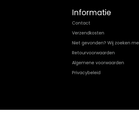
Informatie
Contact
Verzendkosten
Niet gevonden? Wij zoeken me
Retourvoorwaarden
Algemene voorwaarden
Privacybeleid