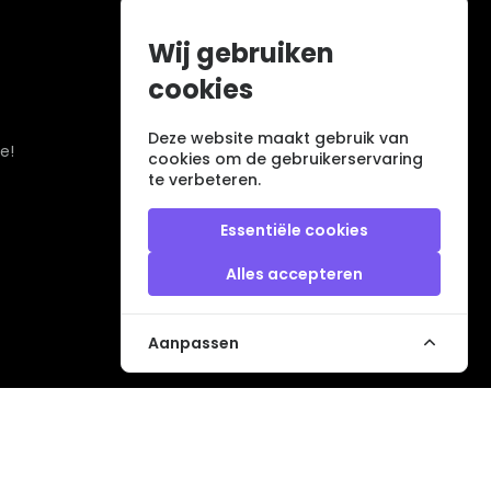
Wij gebruiken
cookies
Deze website maakt gebruik van
e!
cookies om de gebruikerservaring
te verbeteren.
Essentiële cookies
Alles accepteren
Aanpassen