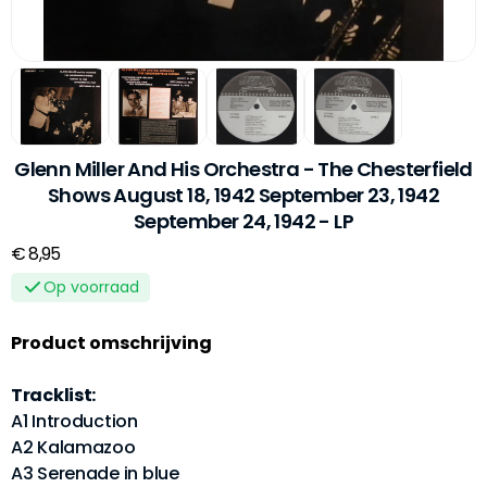
Glenn Miller And His Orchestra - The Chesterfield
Shows August 18, 1942 September 23, 1942
September 24, 1942 - LP
€ 8,95
Op voorraad
Product omschrijving
Tracklist:
A1 Introduction
A2 Kalamazoo
A3 Serenade in blue