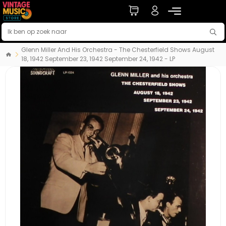
Glenn Miller And His Orchestra - The Chesterfield Shows August
18, 1942 September 23, 1942 September 24, 1942 - LP