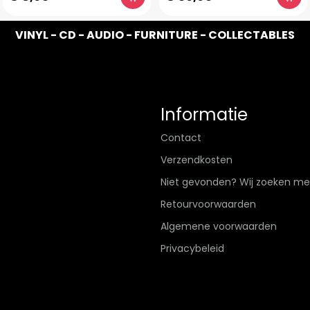
VINYL - CD - AUDIO - FURNITURE - COLLECTABLES
Informatie
Contact
Verzendkosten
Niet gevonden? Wij zoeken me
Retourvoorwaarden
Algemene voorwaarden
Privacybeleid