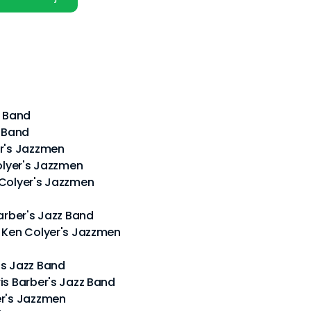
z Band
z Band
er's Jazzmen
Colyer's Jazzmen
 Colyer's Jazzmen
Barber's Jazz Band
- Ken Colyer's Jazzmen
's Jazz Band
is Barber's Jazz Band
er's Jazzmen