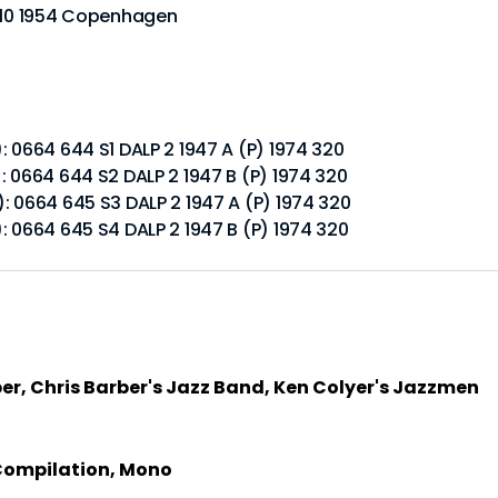
r 10 1954 Copenhagen
: 0664 644 S1 DALP 2 1947 A (P) 1974 320
: 0664 644 S2 DALP 2 1947 B (P) 1974 320
: 0664 645 S3 DALP 2 1947 A (P) 1974 320
: 0664 645 S4 DALP 2 1947 B (P) 1974 320
er, Chris Barber's Jazz Band, Ken Colyer's Jazzmen
 Compilation, Mono