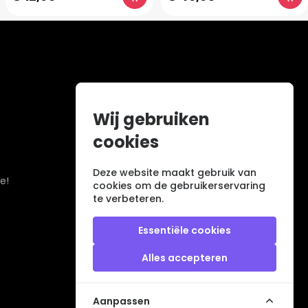
Wij gebruiken
cookies
Deze website maakt gebruik van
e!
cookies om de gebruikerservaring
te verbeteren.
Essentiële cookies
Alles accepteren
Aanpassen