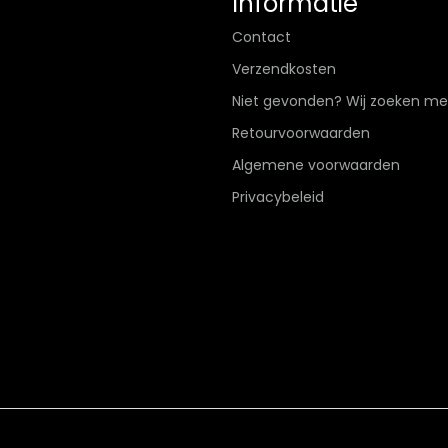
Informatie
Contact
Verzendkosten
Niet gevonden? Wij zoeken me
Retourvoorwaarden
Algemene voorwaarden
Privacybeleid