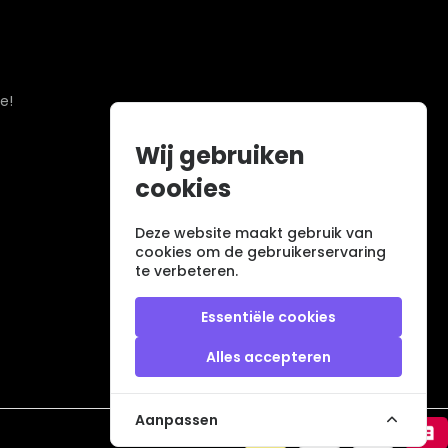
e!
Wij gebruiken
cookies
Deze website maakt gebruik van
cookies om de gebruikerservaring
te verbeteren.
Essentiële cookies
Alles accepteren
Aanpassen
Veilig betalen met