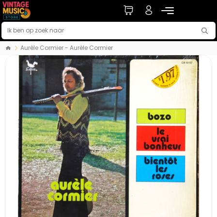
Aurèle Cormier - Aurèle Cormier