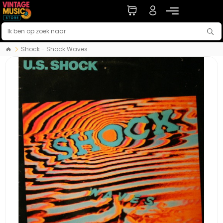
Shock - Shock Waves