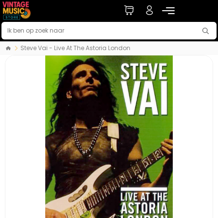
Steve Vai - Live At The Astoria London