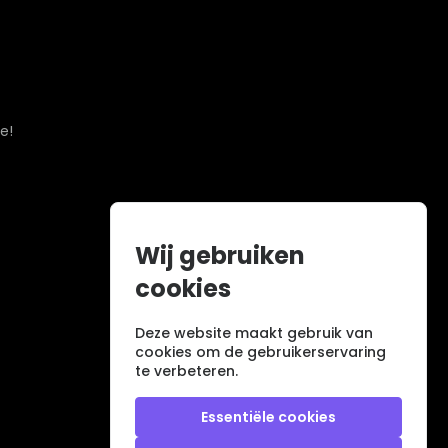
e!
Wij gebruiken
cookies
Deze website maakt gebruik van
cookies om de gebruikerservaring
te verbeteren.
Essentiële cookies