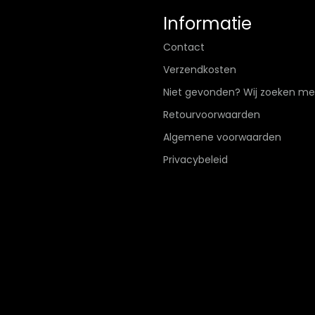
Informatie
Contact
Verzendkosten
Niet gevonden? Wij zoeken me
Retourvoorwaarden
Algemene voorwaarden
Privacybeleid