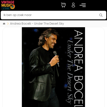
Andrea Bocelli - Under The Desert Sky