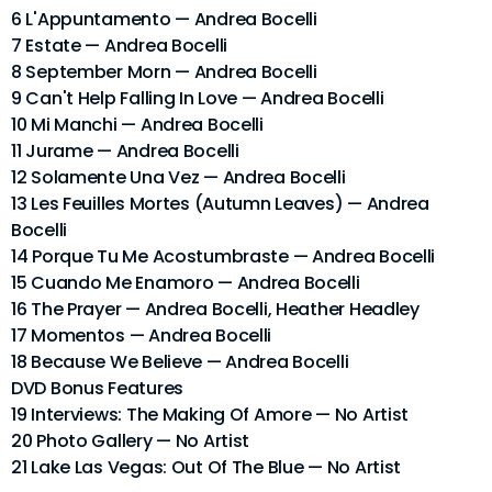
6 L'Appuntamento — Andrea Bocelli
7 Estate — Andrea Bocelli
8 September Morn — Andrea Bocelli
9 Can't Help Falling In Love — Andrea Bocelli
10 Mi Manchi — Andrea Bocelli
11 Jurame — Andrea Bocelli
12 Solamente Una Vez — Andrea Bocelli
13 Les Feuilles Mortes (Autumn Leaves) — Andrea
Bocelli
14 Porque Tu Me Acostumbraste — Andrea Bocelli
15 Cuando Me Enamoro — Andrea Bocelli
16 The Prayer — Andrea Bocelli, Heather Headley
17 Momentos — Andrea Bocelli
18 Because We Believe — Andrea Bocelli
DVD Bonus Features
19 Interviews: The Making Of Amore — No Artist
20 Photo Gallery — No Artist
21 Lake Las Vegas: Out Of The Blue — No Artist