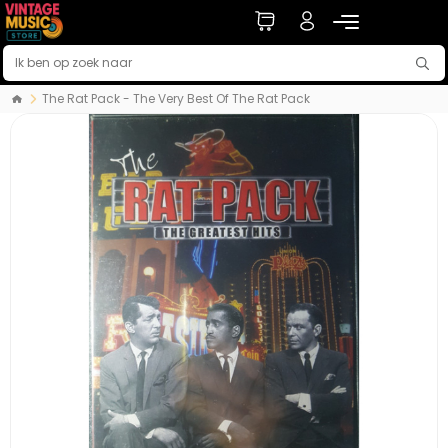
The Rat Pack - The Very Best Of The Rat Pack