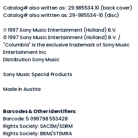
Catalog# also written as : 29.985534.10 (back cover)
Catalog# also writtten as: 29-985534-10 (disc)
℗ 1997 Sony Music Entertainment (Holland) B.V.
© 1997 Sony Music Entertainment (Holland) B.V. /
"Columbia" is the exclusive trademark of Sony Music
Entertainment Inc.
Distribution Sony Music
Sony Music Special Products
Made in Austria
Barcodes & Other Identifiers:
Barcode: 5 099798 553428
Rights Society: SACEM/SDRM
Rights Society: BIEM/STEMRA