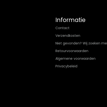
Informatie
Contact
Verzendkosten
Niet gevonden? Wij zoeken me
Retourvoorwaarden
Algemene voorwaarden
Privacybeleid