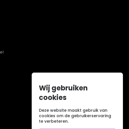
e!
Wij gebruiken
cookies
Deze website maakt gebruik van
cookies om de gebruikerservaring
te verbeteren.