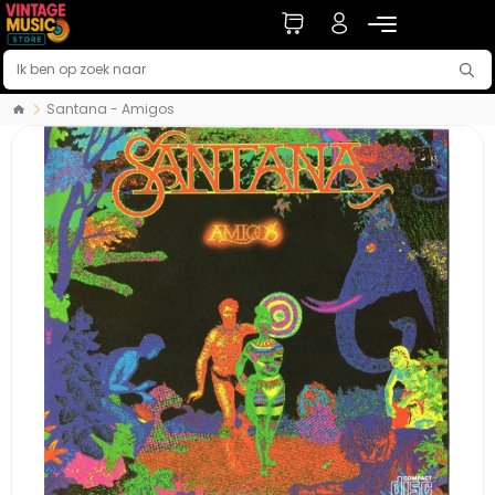
Santana - Amigos