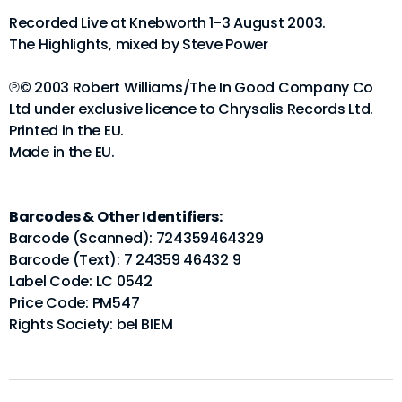
Recorded Live at Knebworth 1-3 August 2003.
The Highlights, mixed by Steve Power
℗© 2003 Robert Williams/The In Good Company Co
Ltd under exclusive licence to Chrysalis Records Ltd.
Printed in the EU.
Made in the EU.
Barcodes & Other Identifiers:
Barcode (Scanned): 724359464329
Barcode (Text): 7 24359 46432 9
Label Code: LC 0542
Price Code: PM547
Rights Society: bel BIEM