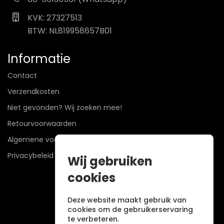
KVK: 27327513
BTW: NL819958657B01
Informatie
Contact
Verzendkosten
Niet gevonden? Wij zoeken mee!
Retourvoorwaarden
Algemene voorwaarden
Privacybeleid
Wij gebruiken
cookies
Deze website maakt gebruik van
cookies om de gebruikerservaring
te verbeteren.