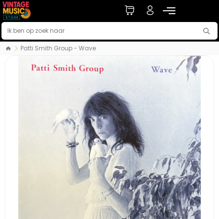
Patti Smith Group - Wave