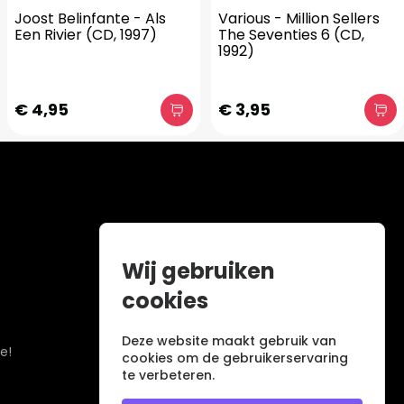
Joost Belinfante - Als
Various - Million Sellers
Een Rivier (CD, 1997)
The Seventies 6 (CD,
1992)
€ 4,95
€ 3,95
Wij gebruiken
cookies
Deze website maakt gebruik van
e!
cookies om de gebruikerservaring
te verbeteren.