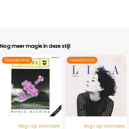
Nog meer magie in deze stijl
Tweedehands
Tweedehands
Nog 1 op voorraad
Nog 1 op voorraad