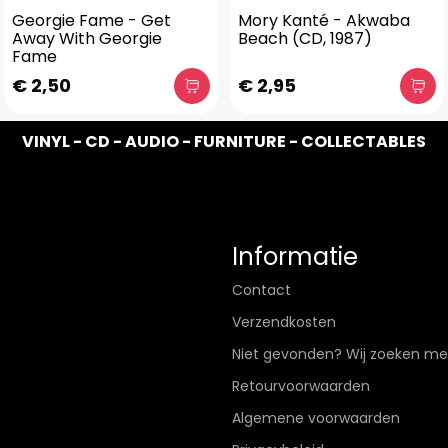
Georgie Fame - Get
Mory Kanté - Akwaba
Away With Georgie
Beach (CD, 1987)
Fame
€ 2,50
€ 2,95
VINYL - CD - AUDIO - FURNITURE - COLLECTABLES
Informatie
Contact
Verzendkosten
Niet gevonden? Wij zoeken me
Retourvoorwaarden
Algemene voorwaarden