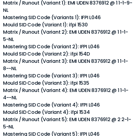
Matrix / Runout (Variant 1): EMI UDEN 8376912 @ 1 1-1-9-
NL
Mastering SID Code (Variants 1): IFPI L046
Mould SID Code (Variant 1): ifpi 1530
Matrix / Runout (Variant 2): EMI UDEN 8376912 @ 1 1-1-
5-NL
Mastering SID Code (Variant 2): IFPI L046
Mould SID Code (Variant 2): ifpi 154D
Matrix / Runout (Variant 3): EMI UDEN 8376912 @ 1 1-1-
8--NL
Mastering SID Code (Variant 3): IFPI L046
Mould SID Code (Variant 3): ifpi 1535
Matrix / Runout (Variant 4): EMI UDEN 8376912 @ 1 1-1-
4--NL
Mastering SID Code (Variant 4): IFPI L046
Mould SID Code (Variant 4): ifpi 1534
Matrix / Runout (Variant 5): EMI UDEN 8376912 @ 2 2-1-
5-NL
Mastering SID Code (Variant 5): IFPI L046