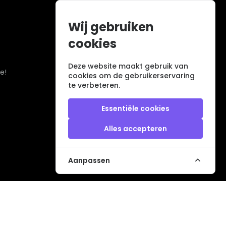
Wij gebruiken
cookies
Deze website maakt gebruik van
e!
cookies om de gebruikerservaring
te verbeteren.
Essentiële cookies
Alles accepteren
Aanpassen