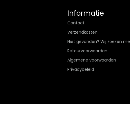
Informatie
Contact
Verzendkosten
Niet gevonden? Wij zoeken me
Retourvoorwaarden
Algemene voorwaarden
Privacybeleid