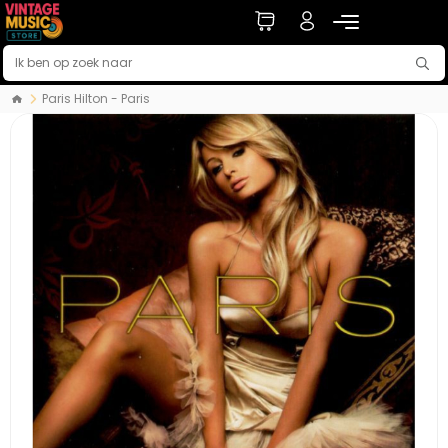
Paris Hilton - Paris