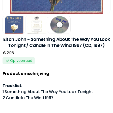
Elton John - Something About The Way You Look
Tonight / Candle In The Wind 1997 (CD, 1997)
€ 2,95
Op voorraad
Product omschrijving
Tracklist:
1 Something About The Way You Look Tonight
2 Candle In The Wind 1997