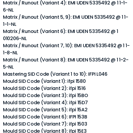
Matrix / Runout (Variant 4): EMI UDEN 5335492 @ 1 1-1-
6-NL
Matrix / Runout (Variant 5, 9): EMI UDEN 5335492 @ 1 1-
1-1-NL
Matrix / Runout (Variant 6): EMI UDEN 5335492 @ 1
010206-NL
Matrix / Runout (Variant 7, 10): EMI UDEN 5335492 @ 1 1-
1-8-NL
Matrix / Runout (Variant 8): EMI UDEN 5335492 @ 1 1-2-
5-NL
Mastering SID Code (Variant 1 to 10): IFPI L046
Mould SID Code (Variant 1): ifpi 1580
Mould SID Code (Variant 2): ifpi 1516
Mould SID Code (Variant 3): ifpi 15BO
Mould SID Code (Variant 4): ifpi 15D7
Mould SID Code (Variant 5): ifpi 15A2
Mould SID Code (Variant 6): IFPI 153B
Mould SID Code (Variant 7): ifpi 1503
Mould SID Code (Variant 8): ifpi 15E3