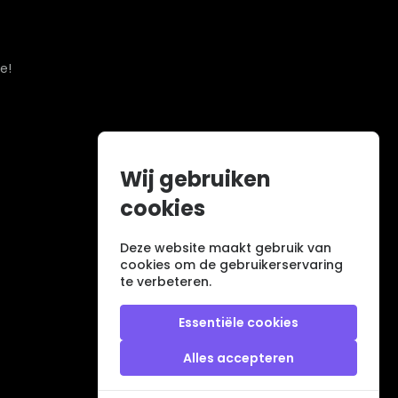
e!
Wij gebruiken
cookies
Deze website maakt gebruik van
cookies om de gebruikerservaring
te verbeteren.
Essentiële cookies
Alles accepteren