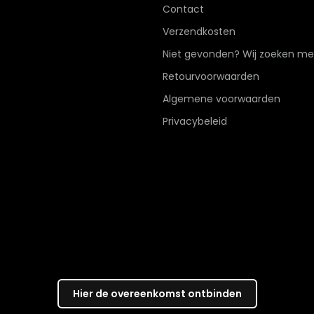
Contact
Verzendkosten
Niet gevonden? Wij zoeken me
Retourvoorwaarden
Algemene voorwaarden
Privacybeleid
Hier de overeenkomst ontbinden