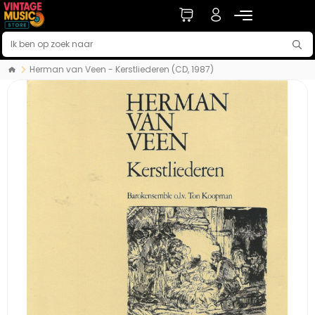
Herman van Veen - Kerstliederen (CD, 1987)