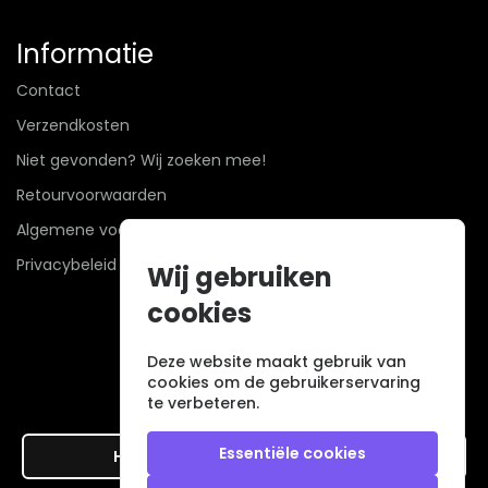
Informatie
Contact
Verzendkosten
Niet gevonden? Wij zoeken mee!
Retourvoorwaarden
Algemene voorwaarden
Privacybeleid
Wij gebruiken
cookies
Deze website maakt gebruik van
cookies om de gebruikerservaring
te verbeteren.
Essentiële cookies
Hier de overeenkomst ontbinden