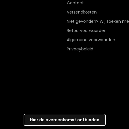
Contact
Verzendkosten
Niet gevonden? Wij zoeken me
Retourvoorwaarden
Algemene voorwaarden
Privacybeleid
Hier de overeenkomst ontbinden