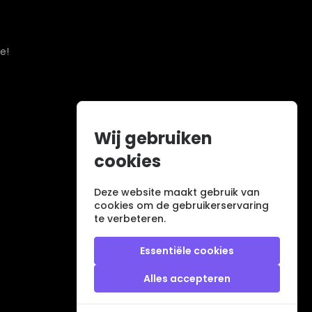
e!
Wij gebruiken
cookies
Deze website maakt gebruik van
cookies om de gebruikerservaring
te verbeteren.
Essentiële cookies
Alles accepteren