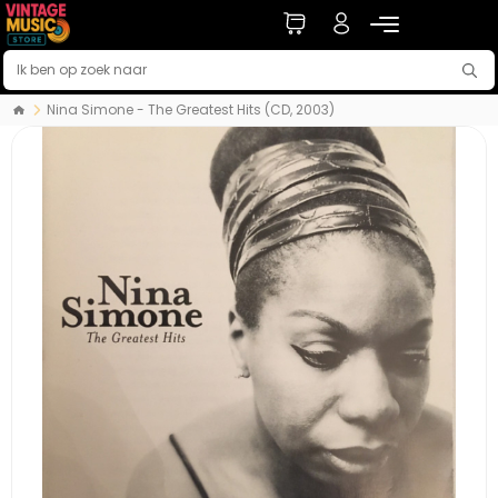
Nina Simone - The Greatest Hits (CD, 2003)