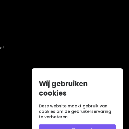
e!
Wij gebruiken
cookies
Deze website maakt gebruik van
cookies om de gebruikerservaring
te verbeteren.