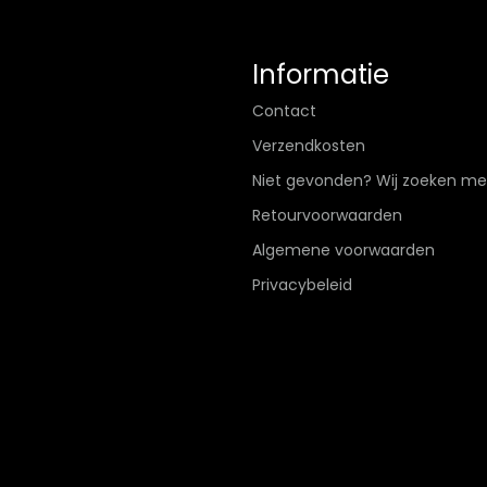
Informatie
Contact
Verzendkosten
Niet gevonden? Wij zoeken me
Retourvoorwaarden
Algemene voorwaarden
Privacybeleid