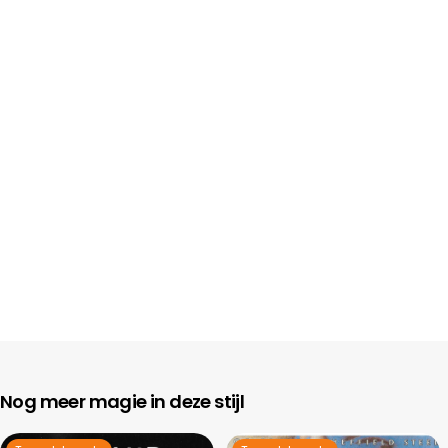
Nog meer magie in deze stijl