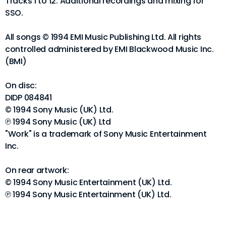
Tracks 1 to 12: Additional recordings and mixing for
SSO.
All songs © 1994 EMI Music Publishing Ltd. All rights
controlled administered by EMI Blackwood Music Inc.
(BMI)
On disc:
DIDP 084841
© 1994 Sony Music (UK) Ltd.
℗ 1994 Sony Music (UK) Ltd
"Work" is a trademark of Sony Music Entertainment
Inc.
On rear artwork:
© 1994 Sony Music Entertainment (UK) Ltd.
℗ 1994 Sony Music Entertainment (UK) Ltd.