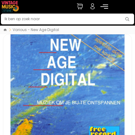
Various - New Age Digital