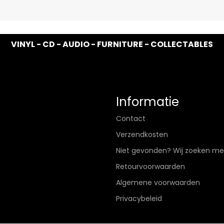
VINYL - CD - AUDIO - FURNITURE - COLLECTABLES
Informatie
Contact
Verzendkosten
Niet gevonden? Wij zoeken me
Retourvoorwaarden
Algemene voorwaarden
Privacybeleid