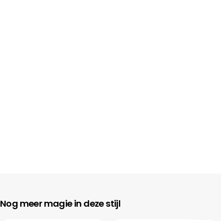
Nog meer magie in deze stijl