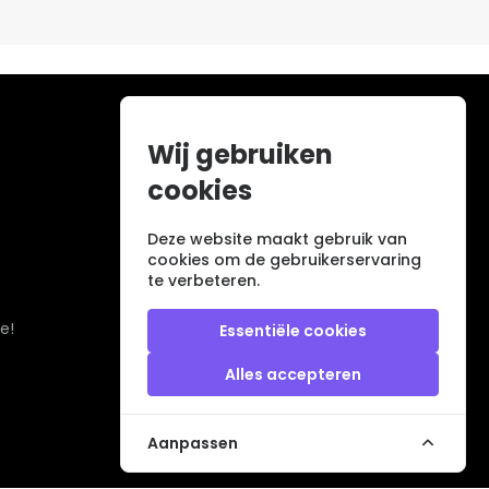
Wij gebruiken
cookies
Deze website maakt gebruik van
cookies om de gebruikerservaring
te verbeteren.
e!
Essentiële cookies
Alles accepteren
Aanpassen