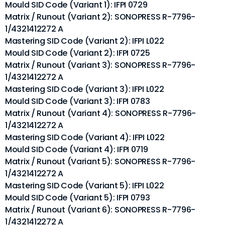
Mould SID Code (Variant 1): IFPI 0729
Matrix / Runout (Variant 2): SONOPRESS R-7796-
1/4321412272 A
Mastering SID Code (Variant 2): IFPI L022
Mould SID Code (Variant 2): IFPI 0725
Matrix / Runout (Variant 3): SONOPRESS R-7796-
1/4321412272 A
Mastering SID Code (Variant 3): IFPI L022
Mould SID Code (Variant 3): IFPI 0783
Matrix / Runout (Variant 4): SONOPRESS R-7796-
1/4321412272 A
Mastering SID Code (Variant 4): IFPI L022
Mould SID Code (Variant 4): IFPI 0719
Matrix / Runout (Variant 5): SONOPRESS R-7796-
1/4321412272 A
Mastering SID Code (Variant 5): IFPI L022
Mould SID Code (Variant 5): IFPI 0793
Matrix / Runout (Variant 6): SONOPRESS R-7796-
1/4321412272 A