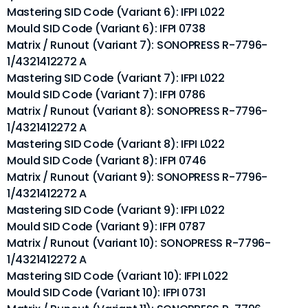
Mastering SID Code (Variant 6): IFPI L022
Mould SID Code (Variant 6): IFPI 0738
Matrix / Runout (Variant 7): SONOPRESS R-7796-
1/4321412272 A
Mastering SID Code (Variant 7): IFPI L022
Mould SID Code (Variant 7): IFPI 0786
Matrix / Runout (Variant 8): SONOPRESS R-7796-
1/4321412272 A
Mastering SID Code (Variant 8): IFPI L022
Mould SID Code (Variant 8): IFPI 0746
Matrix / Runout (Variant 9): SONOPRESS R-7796-
1/4321412272 A
Mastering SID Code (Variant 9): IFPI L022
Mould SID Code (Variant 9): IFPI 0787
Matrix / Runout (Variant 10): SONOPRESS R-7796-
1/4321412272 A
Mastering SID Code (Variant 10): IFPI L022
Mould SID Code (Variant 10): IFPI 0731