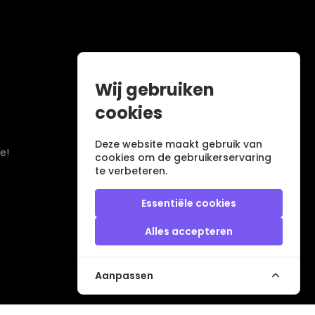
Wij gebruiken
cookies
Deze website maakt gebruik van
e!
cookies om de gebruikerservaring
te verbeteren.
Essentiële cookies
Alles accepteren
Aanpassen