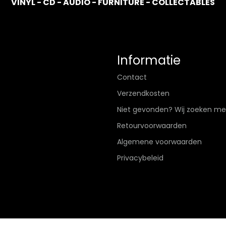
VINYL - CD - AUDIO - FURNITURE - COLLECTABLES
Informatie
Contact
Verzendkosten
Niet gevonden? Wij zoeken me
Retourvoorwaarden
Algemene voorwaarden
Privacybeleid